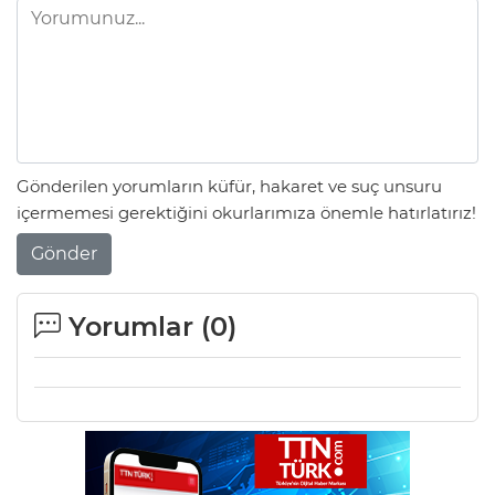
Gönderilen yorumların küfür, hakaret ve suç unsuru
içermemesi gerektiğini okurlarımıza önemle hatırlatırız!
Gönder
Yorumlar (
0
)