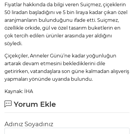
Fiyatlar hakkında da bilgi veren Suiçmez, çiçeklerin
50 liradan başladığını ve 5 bin liraya kadar çıkan özel
aranjmanların bulunduğunu ifade etti. Suiçmez,
özellikle orkide, gül ve özel tasarım buketlerin en
çok tercih edilen ürünler arasında yer aldığını
söyledi.
Çiçekçiler, Anneler Günü’ne kadar yoğunluğun
artarak devam etmesini beklediklerini dile
getirirken, vatandaşlara son güne kalmadan alışveriş
yapmaları yönünde uyarıda bulundu.
Kaynak: İHA
Yorum Ekle
Adınız Soyadınız