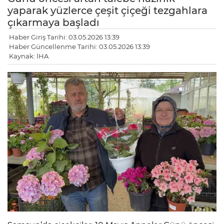
yaparak yüzlerce çeşit çiçeği tezgahlara
çıkarmaya başladı
Haber Giriş Tarihi: 03.05.2026 13:39
Haber Güncellenme Tarihi: 03.05.2026 13:39
Kaynak: İHA